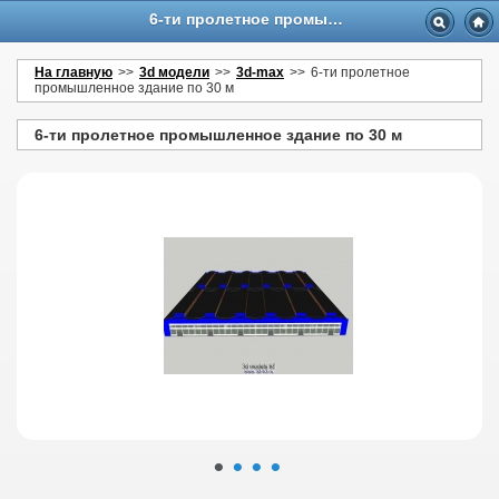
6-ти пролетное промышленное здание
На главную
>>
3d модели
>>
3d-max
>>
6-ти пролетное
промышленное здание по 30 м
6-ти пролетное промышленное здание по 30 м
•
•
•
•