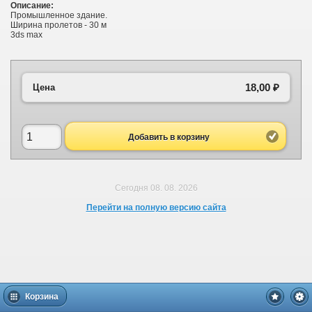
Описание:
Промышленное здание.
Ширина пролетов - 30 м
3ds max
18,00 ₽
Цена
Добавить в корзину
Сегодня 08. 08. 2026
Перейти на полную версию сайта
Корзина