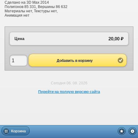
Сделано на 3D Max 2014
Полигонов 85 331, Вершины 86 632
Материалы нет, Текстуры нет,
Анимация нет
20,00 ₽
Цена
Добавить в корзину
Сегодня 06. 08. 2026
Перейти на полную версию сайта
Корзина